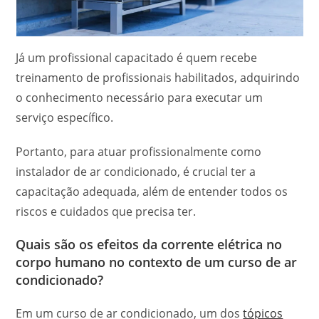
Já um profissional capacitado é quem recebe
treinamento de profissionais habilitados, adquirindo
o conhecimento necessário para executar um
serviço específico.
Portanto, para atuar profissionalmente como
instalador de ar condicionado, é crucial ter a
capacitação adequada, além de entender todos os
riscos e cuidados que precisa ter.
Quais são os efeitos da corrente elétrica no
corpo humano no contexto de um curso de ar
condicionado?
Em um curso de ar condicionado, um dos
tópicos