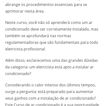
abrange os procedimentos essenciais para se
aprimorar nesta área.
Neste curso, você não só aprenderá como um ar
condicionado deve ser corretamente instalado, mas
também se aprofundará nas normas
regulamentadoras que são fundamentais para todo
eletricista profissional.
Além disso, esclarecemos uma das grandes dúvidas
da categoria: um eletricista está apto a instalar ar
condicionado?
Considerando o calor intenso dos últimos tempos,
surge a pergunta: está preparado para aumentar
seus ganhos com a instalação de ar condicionado?
Este Curso de ar condicionado é a sua oportunidade