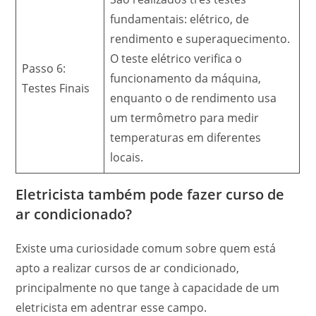
fundamentais: elétrico, de
rendimento e superaquecimento.
O teste elétrico verifica o
Passo 6:
funcionamento da máquina,
Testes Finais
enquanto o de rendimento usa
um termômetro para medir
temperaturas em diferentes
locais.
Eletricista também pode fazer curso de
ar condicionado?
Existe uma curiosidade comum sobre quem está
apto a realizar cursos de ar condicionado,
principalmente no que tange à capacidade de um
eletricista em adentrar esse campo.