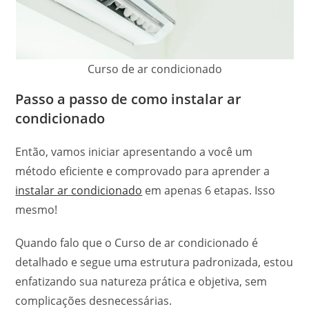
Curso de ar condicionado
Passo a passo de como instalar ar
condicionado
Então, vamos iniciar apresentando a você um
método eficiente e comprovado para aprender a
instalar ar condicionado
em apenas 6 etapas. Isso
mesmo!
Quando falo que o Curso de ar condicionado é
detalhado e segue uma estrutura padronizada, estou
enfatizando sua natureza prática e objetiva, sem
complicações desnecessárias.