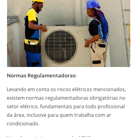
Normas Regulamentadoras:
Levando em conta os riscos elétricos mencionados,
existem normas regulamentadoras obrigatórias no
setor elétrico, fundamentais para todo profissional
da área, inclusive para quem trabalha com ar
condicionado.