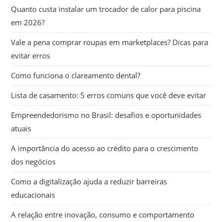
Quanto custa instalar um trocador de calor para piscina
em 2026?
Vale a pena comprar roupas em marketplaces? Dicas para
evitar erros
Como funciona o clareamento dental?
Lista de casamento: 5 erros comuns que você deve evitar
Empreendedorismo no Brasil: desafios e oportunidades
atuais
A importância do acesso ao crédito para o crescimento
dos negócios
Como a digitalização ajuda a reduzir barreiras
educacionais
A relação entre inovação, consumo e comportamento