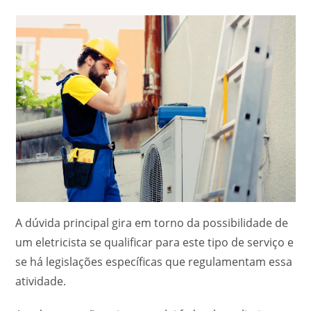
A dúvida principal gira em torno da possibilidade de
um eletricista se qualificar para este tipo de serviço e
se há legislações específicas que regulamentam essa
atividade.