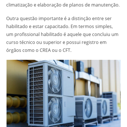
climatização e elaboração de planos de manutenção.
Outra questão importante é a distinção entre ser
habilitado e estar capacitado. Em termos simples,
um profissional habilitado é aquele que concluiu um
curso técnico ou superior e possui registro em
órgãos como o CREA ou o CFT.