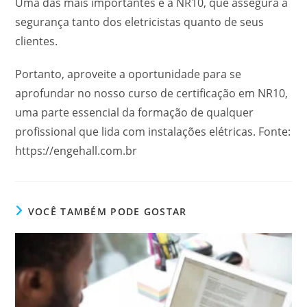
Uma das mais importantes é a NR10, que assegura a
segurança tanto dos eletricistas quanto de seus
clientes.
Portanto, aproveite a oportunidade para se
aprofundar no nosso curso de certificação em NR10,
uma parte essencial da formação de qualquer
profissional que lida com instalações elétricas. Fonte:
https://engehall.com.br
VOCÊ TAMBÉM PODE GOSTAR