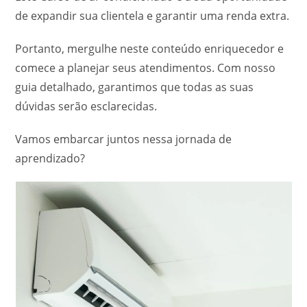
de expandir sua clientela e garantir uma renda extra.
Portanto, mergulhe neste conteúdo enriquecedor e
comece a planejar seus atendimentos. Com nosso
guia detalhado, garantimos que todas as suas
dúvidas serão esclarecidas.
Vamos embarcar juntos nessa jornada de
aprendizado?