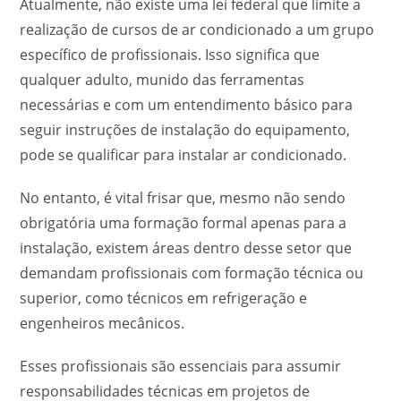
Atualmente, não existe uma lei federal que limite a
realização de cursos de ar condicionado a um grupo
específico de profissionais. Isso significa que
qualquer adulto, munido das ferramentas
necessárias e com um entendimento básico para
seguir instruções de instalação do equipamento,
pode se qualificar para instalar ar condicionado.
No entanto, é vital frisar que, mesmo não sendo
obrigatória uma formação formal apenas para a
instalação, existem áreas dentro desse setor que
demandam profissionais com formação técnica ou
superior, como técnicos em refrigeração e
engenheiros mecânicos.
Esses profissionais são essenciais para assumir
responsabilidades técnicas em projetos de