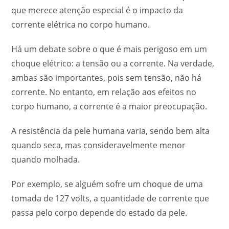
que merece atenção especial é o impacto da
corrente elétrica no corpo humano.
Há um debate sobre o que é mais perigoso em um
choque elétrico: a tensão ou a corrente. Na verdade,
ambas são importantes, pois sem tensão, não há
corrente. No entanto, em relação aos efeitos no
corpo humano, a corrente é a maior preocupação.
A resistência da pele humana varia, sendo bem alta
quando seca, mas consideravelmente menor
quando molhada.
Por exemplo, se alguém sofre um choque de uma
tomada de 127 volts, a quantidade de corrente que
passa pelo corpo depende do estado da pele.