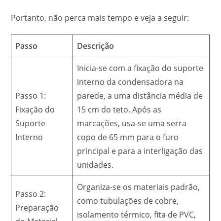
Portanto, não perca mais tempo e veja a seguir:
Passo
Descrição
Inicia-se com a fixação do suporte
interno da condensadora na
Passo 1:
parede, a uma distância média de
Fixação do
15 cm do teto. Após as
Suporte
marcações, usa-se uma serra
Interno
copo de 65 mm para o furo
principal e para a interligação das
unidades.
Organiza-se os materiais padrão,
Passo 2:
como tubulações de cobre,
Preparação
isolamento térmico, fita de PVC,