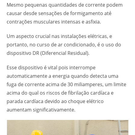
Mesmo pequenas quantidades de corrente podem
causar desde sensações de formigamento até
contrações musculares intensas e asfixia.
Um aspecto crucial nas instalações elétricas, e
portanto, no curso de ar condicionado, é o uso do
dispositivo DR (Diferencial Residual).
Esse dispositivo é vital pois interrompe
automaticamente a energia quando detecta uma
fuga de corrente acima de 30 miliamperes, um limite
acima do qual os riscos de fibrilação cardíaca e
parada cardíaca devido ao choque elétrico
aumentam significativamente.