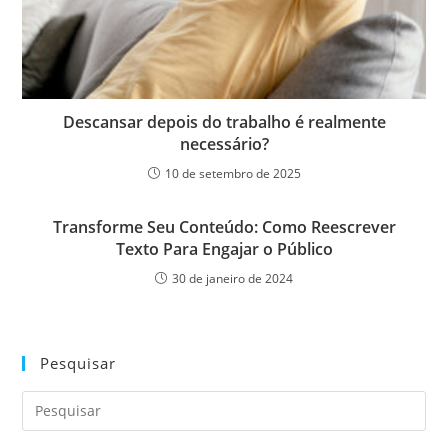
Descansar depois do trabalho é realmente
necessário?
10 de setembro de 2025
Transforme Seu Conteúdo: Como Reescrever
Texto Para Engajar o Público
30 de janeiro de 2024
Pesquisar
Pre
a