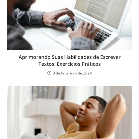
Aprimorando Suas Habilidades de Escrever
Textos: Exercícios Práticos
3 de fevereiro de 2024